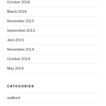
October 2018
March 2018
November 2015
September 2015
June 2015
November 2014
October 2014
May 2014
CATEGORIES
uudised